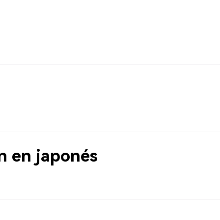
 en japonés