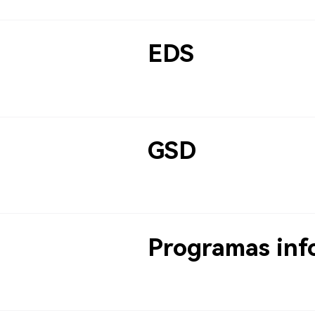
EDS
GSD
Programas inf