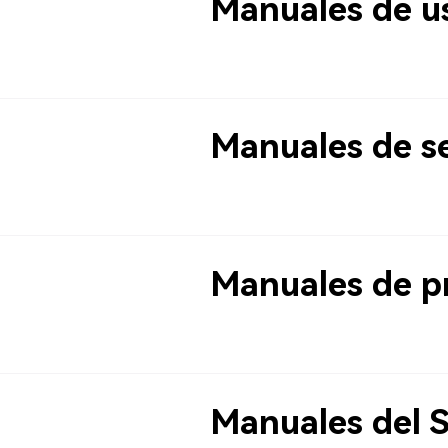
Manuales de u
Manuales de se
Manuales de p
Manuales del 