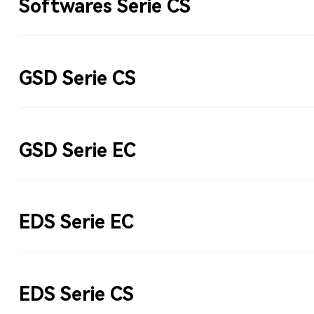
Softwares Serie CS
GSD Serie CS
GSD Serie EC
EDS Serie EC
EDS Serie CS