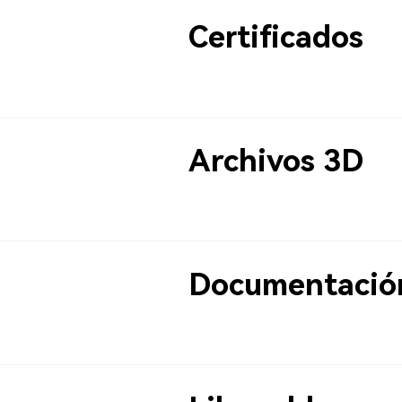
Certificados
Archivos 3D
Documentación