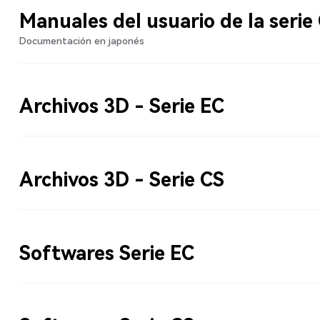
Manuales del usuario de la serie
Documentación en japonés
Archivos 3D - Serie EC
Archivos 3D - Serie CS
Softwares Serie EC