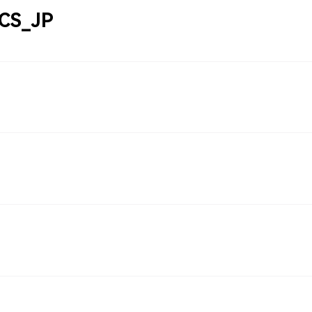
 CS_JP