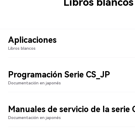
Libros blancos
Aplicaciones
Libros blancos
Programación Serie CS_JP
Documentación en japonés
Manuales de servicio de la serie
Documentación en japonés