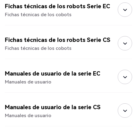
Fichas técnicas de los robots Serie EC
Fichas técnicas de los cobots
Fichas técnicas de los robots Serie CS
Fichas técnicas de los cobots
Manuales de usuario de la serie EC
Manuales de usuario
Manuales de usuario de la serie CS
Manuales de usuario