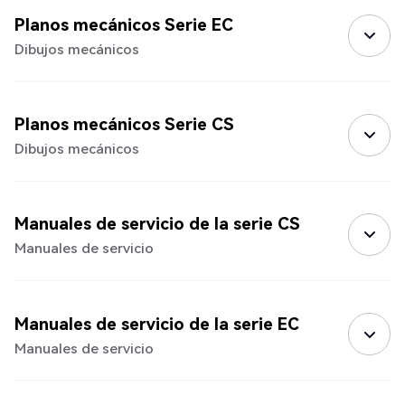
Planos mecánicos Serie EC
Dibujos mecánicos
Planos mecánicos Serie CS
Dibujos mecánicos
Manuales de servicio de la serie CS
Manuales de servicio
Manuales de servicio de la serie EC
Manuales de servicio