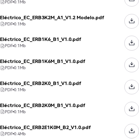
PDF
0.1
Mb
Eléctrico_EC_ERB3K2M_A1_V1.2 Modelo.pdf
PDF
0.1
Mb
Eléctrico_EC_ERB1K6_B1_V1.0.pdf
PDF
0.1
Mb
Eléctrico_EC_ERB1K6M_B1_V1.0.pdf
PDF
0.1
Mb
Eléctrico_EC_ERB2K0_B1_V1.0.pdf
PDF
0.1
Mb
Eléctrico_EC_ERB2K0M_B1_V1.0.pdf
PDF
0.1
Mb
Eléctrico_EC_ERB2E1K0M_B2_V1.0.pdf
PDF
0.4
Mb