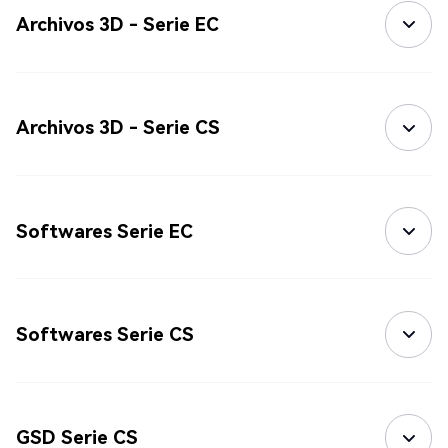
Archivos 3D - Serie EC
Archivos 3D - Serie CS
Softwares Serie EC
Softwares Serie CS
GSD Serie CS