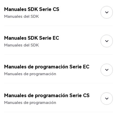
Manuales SDK Serie CS
Manuales del SDK
Manuales SDK Serie EC
Manuales del SDK
Manuales de programación Serie EC
Manuales de programación
Manuales de programación Serie CS
Manuales de programación