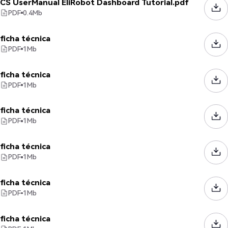
CS UserManual EliRobot Dashboard Tutorial.pdf
PDF
0.4
Mb
ficha técnica
PDF
1
Mb
ficha técnica
PDF
1
Mb
ficha técnica
PDF
1
Mb
ficha técnica
PDF
1
Mb
ficha técnica
PDF
1
Mb
ficha técnica