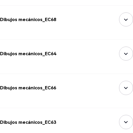
Dibujos mecánicos_EC68
Dibujos mecánicos_EC64
Dibujos mecánicos_EC66
Dibujos mecánicos_EC63