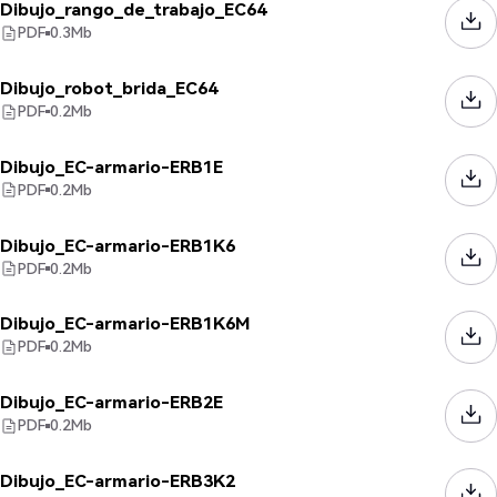
Dibujo_rango_de_trabajo_EC64
PDF
0.3
Mb
Dibujo_robot_brida_EC64
PDF
0.2
Mb
Dibujo_EC-armario-ERB1E
PDF
0.2
Mb
Dibujo_EC-armario-ERB1K6
PDF
0.2
Mb
Dibujo_EC-armario-ERB1K6M
PDF
0.2
Mb
Dibujo_EC-armario-ERB2E
PDF
0.2
Mb
Dibujo_EC-armario-ERB3K2