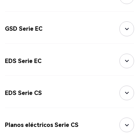
GSD Serie EC
EDS Serie EC
EDS Serie CS
Planos eléctricos Serie CS