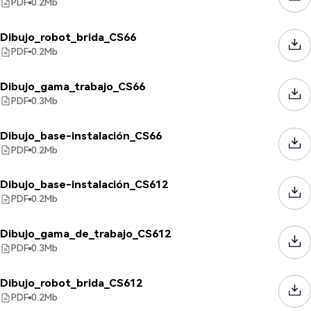
PDF
0.2
Mb
Dibujo_robot_brida_CS66
PDF
0.2
Mb
Dibujo_gama_trabajo_CS66
PDF
0.3
Mb
Dibujo_base-instalación_CS66
PDF
0.2
Mb
Dibujo_base-instalación_CS612
PDF
0.2
Mb
Dibujo_gama_de_trabajo_CS612
PDF
0.3
Mb
Dibujo_robot_brida_CS612
PDF
0.2
Mb