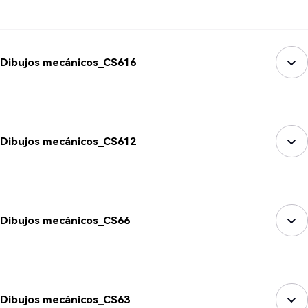
Dibujos mecánicos_CS616
Dibujos mecánicos_CS612
Dibujos mecánicos_CS66
Dibujos mecánicos_CS63