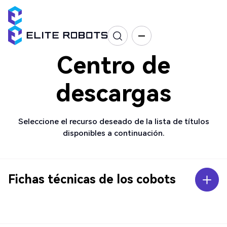
Centro de
descargas
Seleccione el recurso deseado de la lista de títulos
disponibles a continuación.
Fichas técnicas de los cobots