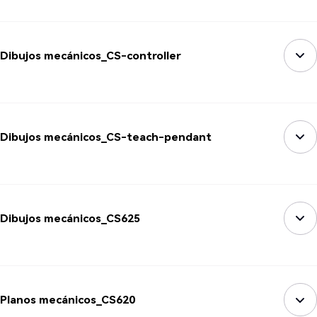
Dibujos mecánicos_CS-controller
Dibujos mecánicos_CS-teach-pendant
Dibujos mecánicos_CS625
Planos mecánicos_CS620