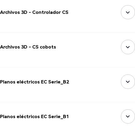
Archivos 3D - Controlador CS
Archivos 3D - CS cobots
Planos eléctricos EC Serie_B2
Planos eléctricos EC Serie_B1