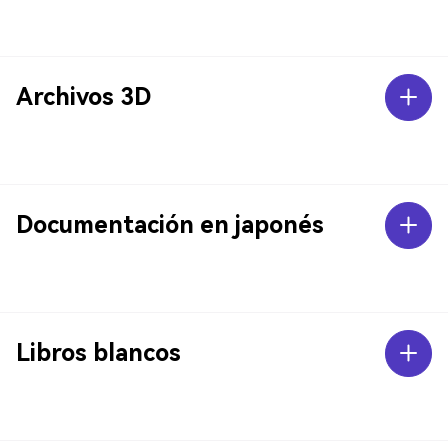
Archivos 3D
Documentación en japonés
Libros blancos