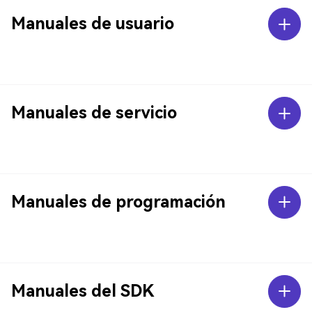
Manuales de usuario
Manuales de servicio
Manuales de programación
Manuales del SDK