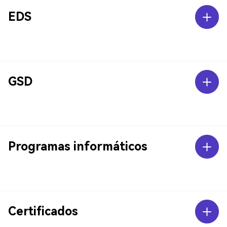
EDS
GSD
Programas informáticos
Certificados