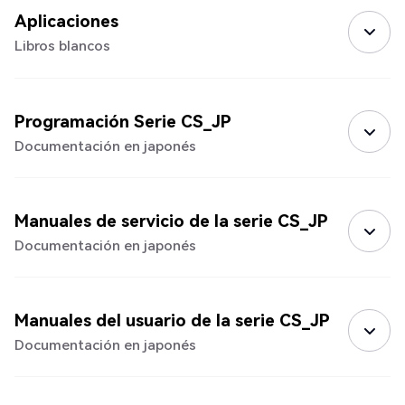
Aplicaciones
Libros blancos
Programación Serie CS_JP
Documentación en japonés
Manuales de servicio de la serie CS_JP
Documentación en japonés
Manuales del usuario de la serie CS_JP
Documentación en japonés