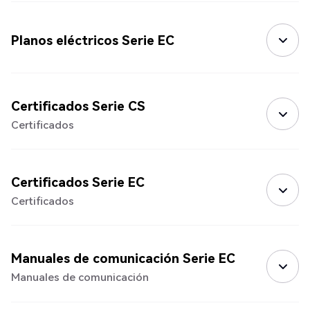
Planos eléctricos Serie EC
Certificados Serie CS
Certificados
Certificados Serie EC
Certificados
Manuales de comunicación Serie EC
Manuales de comunicación