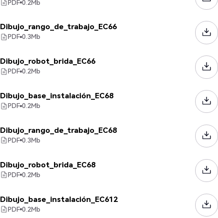
PDF
0.2
Mb
Dibujo_rango_de_trabajo_EC66
PDF
0.3
Mb
Dibujo_robot_brida_EC66
PDF
0.2
Mb
Dibujo_base_instalación_EC68
PDF
0.2
Mb
Dibujo_rango_de_trabajo_EC68
PDF
0.3
Mb
Dibujo_robot_brida_EC68
PDF
0.2
Mb
Dibujo_base_instalación_EC612
PDF
0.2
Mb