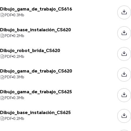
Dibujo_gama_de_trabajo_CS616
PDF
0.3
Mb
Dibujo_base_instalación_CS620
PDF
0.2
Mb
Dibujo_robot_brida_CS620
PDF
0.2
Mb
Dibujo_gama_de_trabajo_CS620
PDF
0.3
Mb
Dibujo_gama_de_trabajo_CS625
PDF
0.3
Mb
Dibujo_base_instalación_CS625
PDF
0.2
Mb