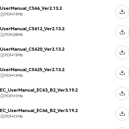
UserManual_CS66_Ver2.13.2
PDF
19
Mb
UserManual_CS612_Ver2.13.2
PDF
28
Mb
UserManual_CS620_Ver2.13.2
PDF
19
Mb
UserManual_CS625_Ver2.13.2
PDF
19
Mb
EC_UserManual_EC63_B2_Ver3.19.2
PDF
31
Mb
EC_UserManual_EC66_B2_Ver3.19.2
PDF
31
Mb