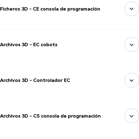
Ficheros 3D - CE consola de programación
Archivos 3D - EC cobots
Archivos 3D - Controlador EC
Archivos 3D - CS consola de programación