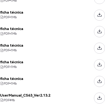
PDF
1
Mb
ficha técnica
PDF
1
Mb
ficha técnica
PDF
1
Mb
ficha técnica
PDF
1
Mb
ficha técnica
PDF
1
Mb
ficha técnica
PDF
1
Mb
UserManual_CS63_Ver2.13.2
PDF
Mb