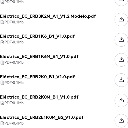
PDF
0.1
Mb
Eléctrico_EC_ERB3K2M_A1_V1.2 Modelo.pdf
PDF
0.1
Mb
Eléctrico_EC_ERB1K6_B1_V1.0.pdf
PDF
0.1
Mb
Eléctrico_EC_ERB1K6M_B1_V1.0.pdf
PDF
0.1
Mb
Eléctrico_EC_ERB2K0_B1_V1.0.pdf
PDF
0.1
Mb
Eléctrico_EC_ERB2K0M_B1_V1.0.pdf
PDF
0.1
Mb
Eléctrico_EC_ERB2E1K0M_B2_V1.0.pdf
PDF
0.4
Mb