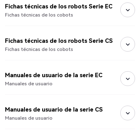
Fichas técnicas de los robots Serie EC
Fichas técnicas de los cobots
Fichas técnicas de los robots Serie CS
Fichas técnicas de los cobots
Manuales de usuario de la serie EC
Manuales de usuario
Manuales de usuario de la serie CS
Manuales de usuario