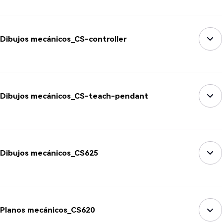
Dibujos mecánicos_CS-controller
Dibujos mecánicos_CS-teach-pendant
Dibujos mecánicos_CS625
Planos mecánicos_CS620