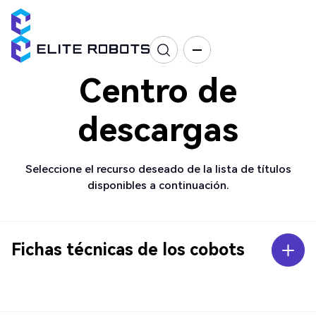
Centro de
descargas
Seleccione el recurso deseado de la lista de títulos
disponibles a continuación.
Fichas técnicas de los cobots