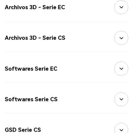
Archivos 3D - Serie EC
Archivos 3D - Serie CS
Softwares Serie EC
Softwares Serie CS
GSD Serie CS