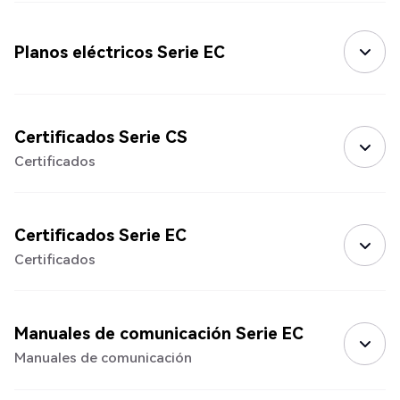
Planos eléctricos Serie EC
Certificados Serie CS
Certificados
Certificados Serie EC
Certificados
Manuales de comunicación Serie EC
Manuales de comunicación