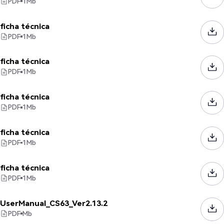
PDF
1
Mb
ficha técnica
PDF
1
Mb
ficha técnica
PDF
1
Mb
ficha técnica
PDF
1
Mb
ficha técnica
PDF
1
Mb
ficha técnica
PDF
1
Mb
UserManual_CS63_Ver2.13.2
PDF
Mb