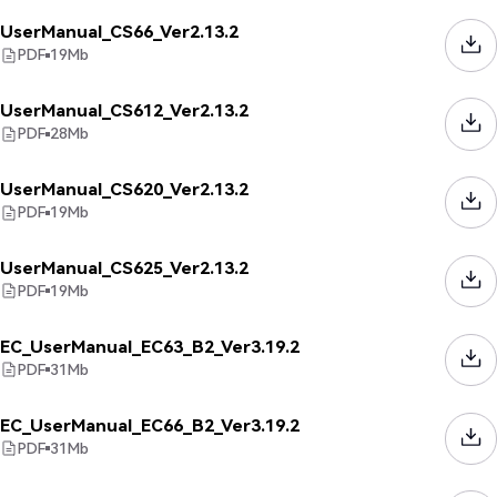
UserManual_CS66_Ver2.13.2
PDF
19
Mb
UserManual_CS612_Ver2.13.2
PDF
28
Mb
UserManual_CS620_Ver2.13.2
PDF
19
Mb
UserManual_CS625_Ver2.13.2
PDF
19
Mb
EC_UserManual_EC63_B2_Ver3.19.2
PDF
31
Mb
EC_UserManual_EC66_B2_Ver3.19.2
PDF
31
Mb