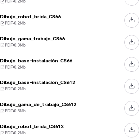
PDF
0.2
Mb
Dibujo_robot_brida_CS66
PDF
0.2
Mb
Dibujo_gama_trabajo_CS66
PDF
0.3
Mb
Dibujo_base-instalación_CS66
PDF
0.2
Mb
Dibujo_base-instalación_CS612
PDF
0.2
Mb
Dibujo_gama_de_trabajo_CS612
PDF
0.3
Mb
Dibujo_robot_brida_CS612
PDF
0.2
Mb