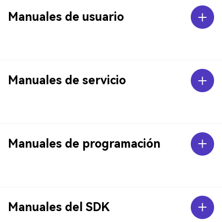
Manuales de usuario
Manuales de servicio
Manuales de programación
Manuales del SDK