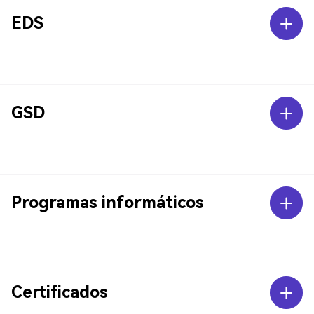
EDS
GSD
Programas informáticos
Certificados