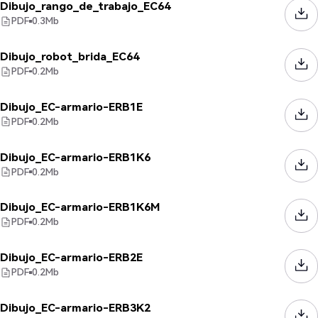
Dibujo_rango_de_trabajo_EC64
PDF
0.3
Mb
Dibujo_robot_brida_EC64
PDF
0.2
Mb
Dibujo_EC-armario-ERB1E
PDF
0.2
Mb
Dibujo_EC-armario-ERB1K6
PDF
0.2
Mb
Dibujo_EC-armario-ERB1K6M
PDF
0.2
Mb
Dibujo_EC-armario-ERB2E
PDF
0.2
Mb
Dibujo_EC-armario-ERB3K2