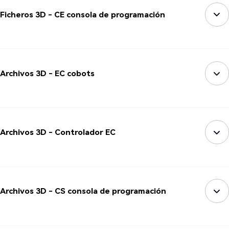
Ficheros 3D - CE consola de programación
Archivos 3D - EC cobots
Archivos 3D - Controlador EC
Archivos 3D - CS consola de programación