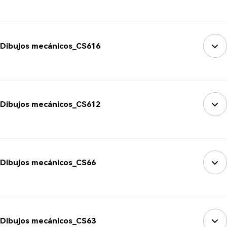
Dibujos mecánicos_CS616
Dibujos mecánicos_CS612
Dibujos mecánicos_CS66
Dibujos mecánicos_CS63