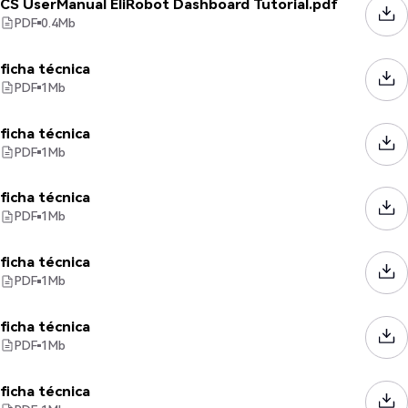
CS UserManual EliRobot Dashboard Tutorial.pdf
PDF
0.4
Mb
ficha técnica
PDF
1
Mb
ficha técnica
PDF
1
Mb
ficha técnica
PDF
1
Mb
ficha técnica
PDF
1
Mb
ficha técnica
PDF
1
Mb
ficha técnica