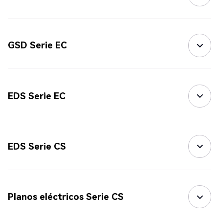
GSD Serie EC
EDS Serie EC
EDS Serie CS
Planos eléctricos Serie CS