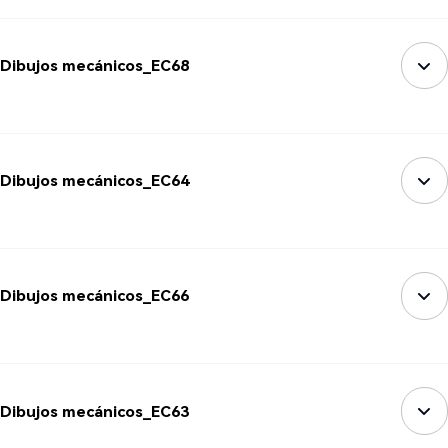
Dibujos mecánicos_EC68
Dibujos mecánicos_EC64
Dibujos mecánicos_EC66
Dibujos mecánicos_EC63