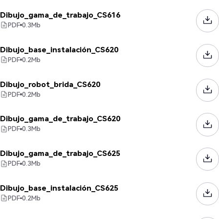
Dibujo_gama_de_trabajo_CS616
PDF
0.3
Mb
Dibujo_base_instalación_CS620
PDF
0.2
Mb
Dibujo_robot_brida_CS620
PDF
0.2
Mb
Dibujo_gama_de_trabajo_CS620
PDF
0.3
Mb
Dibujo_gama_de_trabajo_CS625
PDF
0.3
Mb
Dibujo_base_instalación_CS625
PDF
0.2
Mb