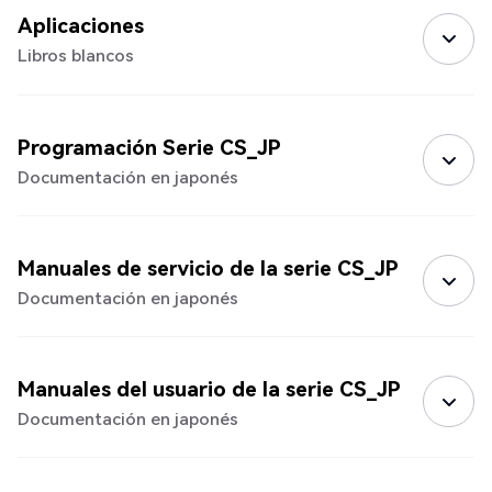
Aplicaciones
Libros blancos
Programación Serie CS_JP
Documentación en japonés
Manuales de servicio de la serie CS_JP
Documentación en japonés
Manuales del usuario de la serie CS_JP
Documentación en japonés