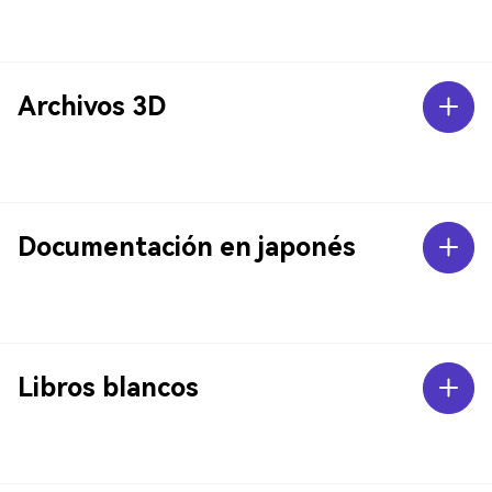
Archivos 3D
Documentación en japonés
Libros blancos