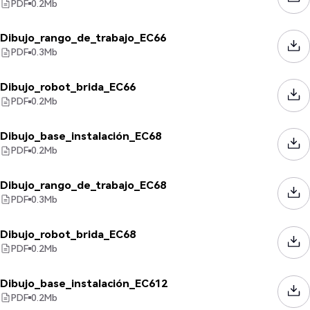
PDF
0.2
Mb
Dibujo_rango_de_trabajo_EC66
PDF
0.3
Mb
Dibujo_robot_brida_EC66
PDF
0.2
Mb
Dibujo_base_instalación_EC68
PDF
0.2
Mb
Dibujo_rango_de_trabajo_EC68
PDF
0.3
Mb
Dibujo_robot_brida_EC68
PDF
0.2
Mb
Dibujo_base_instalación_EC612
PDF
0.2
Mb