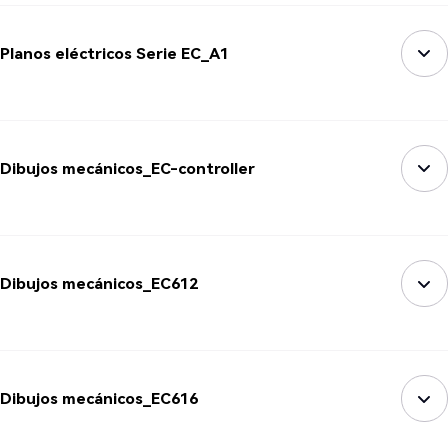
Planos eléctricos Serie EC_A1
Dibujos mecánicos_EC-controller
Dibujos mecánicos_EC612
Dibujos mecánicos_EC616