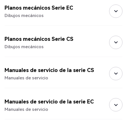
Planos mecánicos Serie EC
Dibujos mecánicos
Planos mecánicos Serie CS
Dibujos mecánicos
Manuales de servicio de la serie CS
Manuales de servicio
Manuales de servicio de la serie EC
Manuales de servicio