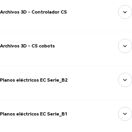
Archivos 3D - Controlador CS
Archivos 3D - CS cobots
Planos eléctricos EC Serie_B2
Planos eléctricos EC Serie_B1