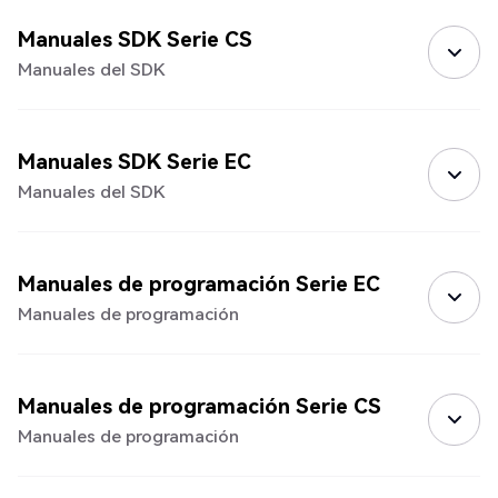
Manuales SDK Serie CS
Manuales del SDK
Manuales SDK Serie EC
Manuales del SDK
Manuales de programación Serie EC
Manuales de programación
Manuales de programación Serie CS
Manuales de programación