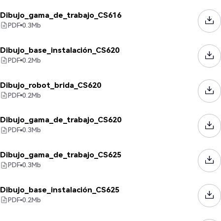
Dibujo_gama_de_trabajo_CS616
PDF
0.3
Mb
Dibujo_base_instalación_CS620
PDF
0.2
Mb
Dibujo_robot_brida_CS620
PDF
0.2
Mb
Dibujo_gama_de_trabajo_CS620
PDF
0.3
Mb
Dibujo_gama_de_trabajo_CS625
PDF
0.3
Mb
Dibujo_base_instalación_CS625
PDF
0.2
Mb