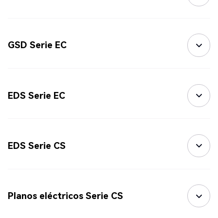
GSD Serie EC
EDS Serie EC
EDS Serie CS
Planos eléctricos Serie CS