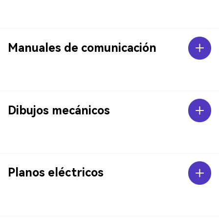
Manuales de comunicación
Dibujos mecánicos
Planos eléctricos