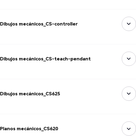
Dibujos mecánicos_CS-controller
Dibujos mecánicos_CS-teach-pendant
Dibujos mecánicos_CS625
Planos mecánicos_CS620