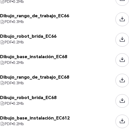
PDF
0.2
Mb
Dibujo_rango_de_trabajo_EC66
PDF
0.3
Mb
Dibujo_robot_brida_EC66
PDF
0.2
Mb
Dibujo_base_instalación_EC68
PDF
0.2
Mb
Dibujo_rango_de_trabajo_EC68
PDF
0.3
Mb
Dibujo_robot_brida_EC68
PDF
0.2
Mb
Dibujo_base_instalación_EC612
PDF
0.2
Mb