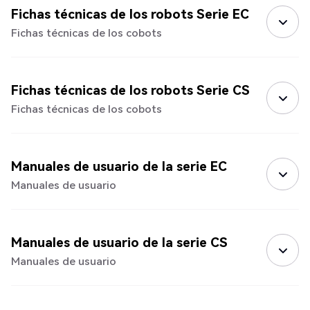
Fichas técnicas de los robots Serie EC
Fichas técnicas de los cobots
Fichas técnicas de los robots Serie CS
Fichas técnicas de los cobots
Manuales de usuario de la serie EC
Manuales de usuario
Manuales de usuario de la serie CS
Manuales de usuario