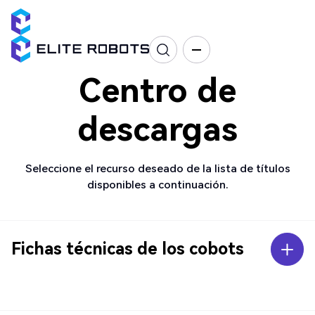
Centro de
descargas
Seleccione el recurso deseado de la lista de títulos
disponibles a continuación.
Fichas técnicas de los cobots