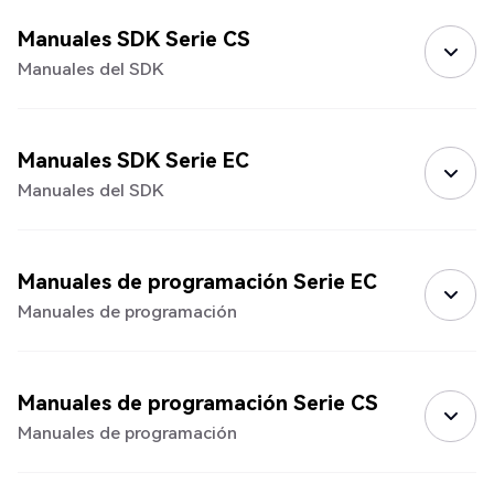
Manuales SDK Serie CS
Manuales del SDK
Manuales SDK Serie EC
Manuales del SDK
Manuales de programación Serie EC
Manuales de programación
Manuales de programación Serie CS
Manuales de programación