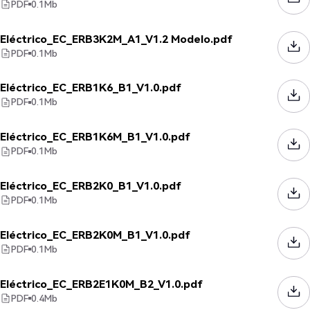
PDF
0.1
Mb
Eléctrico_EC_ERB3K2M_A1_V1.2 Modelo.pdf
PDF
0.1
Mb
Eléctrico_EC_ERB1K6_B1_V1.0.pdf
PDF
0.1
Mb
Eléctrico_EC_ERB1K6M_B1_V1.0.pdf
PDF
0.1
Mb
Eléctrico_EC_ERB2K0_B1_V1.0.pdf
PDF
0.1
Mb
Eléctrico_EC_ERB2K0M_B1_V1.0.pdf
PDF
0.1
Mb
Eléctrico_EC_ERB2E1K0M_B2_V1.0.pdf
PDF
0.4
Mb