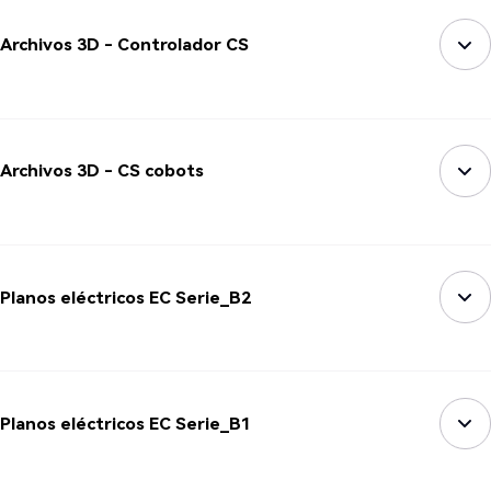
Archivos 3D - Controlador CS
Archivos 3D - CS cobots
Planos eléctricos EC Serie_B2
Planos eléctricos EC Serie_B1