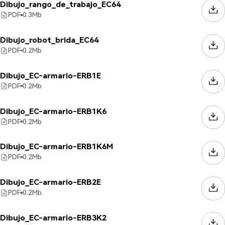
Dibujo_rango_de_trabajo_EC64
PDF
0.3
Mb
Dibujo_robot_brida_EC64
PDF
0.2
Mb
Dibujo_EC-armario-ERB1E
PDF
0.2
Mb
Dibujo_EC-armario-ERB1K6
PDF
0.2
Mb
Dibujo_EC-armario-ERB1K6M
PDF
0.2
Mb
Dibujo_EC-armario-ERB2E
PDF
0.2
Mb
Dibujo_EC-armario-ERB3K2