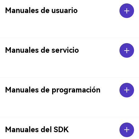
Manuales de usuario
Manuales de servicio
Manuales de programación
Manuales del SDK