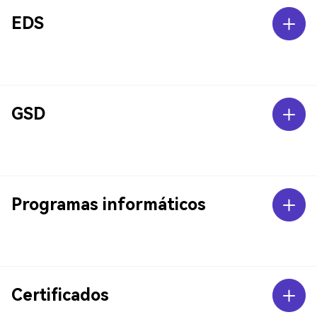
EDS
GSD
Programas informáticos
Certificados