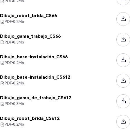
PDF
0.2
Mb
Dibujo_robot_brida_CS66
PDF
0.2
Mb
Dibujo_gama_trabajo_CS66
PDF
0.3
Mb
Dibujo_base-instalación_CS66
PDF
0.2
Mb
Dibujo_base-instalación_CS612
PDF
0.2
Mb
Dibujo_gama_de_trabajo_CS612
PDF
0.3
Mb
Dibujo_robot_brida_CS612
PDF
0.2
Mb