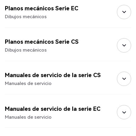
Planos mecánicos Serie EC
Dibujos mecánicos
Planos mecánicos Serie CS
Dibujos mecánicos
Manuales de servicio de la serie CS
Manuales de servicio
Manuales de servicio de la serie EC
Manuales de servicio