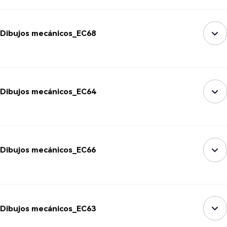
Dibujos mecánicos_EC68
Dibujos mecánicos_EC64
Dibujos mecánicos_EC66
Dibujos mecánicos_EC63