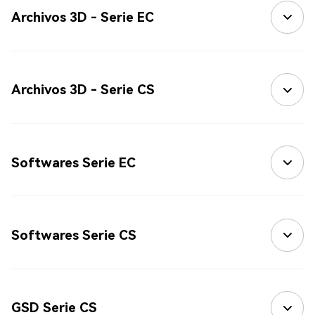
Archivos 3D - Serie EC
Archivos 3D - Serie CS
Softwares Serie EC
Softwares Serie CS
GSD Serie CS