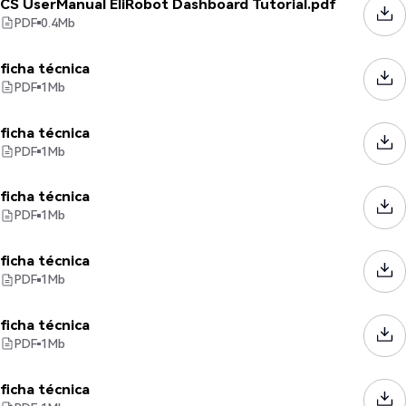
CS UserManual EliRobot Dashboard Tutorial.pdf
PDF
0.4
Mb
ficha técnica
PDF
1
Mb
ficha técnica
PDF
1
Mb
ficha técnica
PDF
1
Mb
ficha técnica
PDF
1
Mb
ficha técnica
PDF
1
Mb
ficha técnica