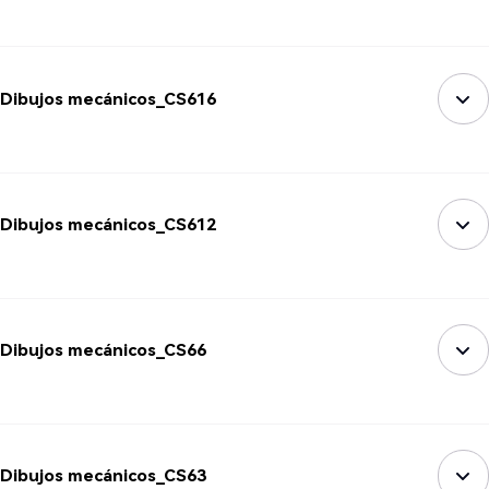
Dibujos mecánicos_CS616
Dibujos mecánicos_CS612
Dibujos mecánicos_CS66
Dibujos mecánicos_CS63