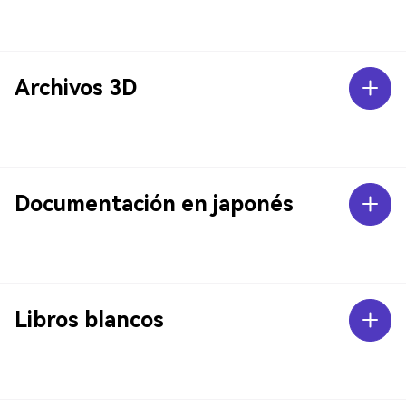
Archivos 3D
Documentación en japonés
Libros blancos