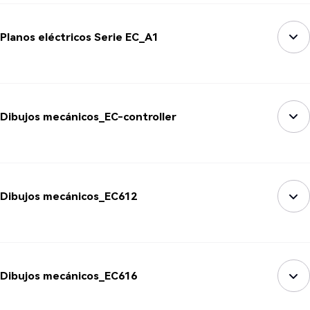
Planos eléctricos Serie EC_A1
Dibujos mecánicos_EC-controller
Dibujos mecánicos_EC612
Dibujos mecánicos_EC616