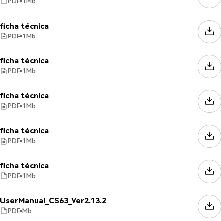
PDF
1
Mb
ficha técnica
PDF
1
Mb
ficha técnica
PDF
1
Mb
ficha técnica
PDF
1
Mb
ficha técnica
PDF
1
Mb
ficha técnica
PDF
1
Mb
UserManual_CS63_Ver2.13.2
PDF
Mb