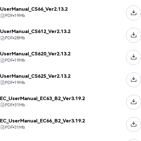
UserManual_CS66_Ver2.13.2
PDF
19
Mb
UserManual_CS612_Ver2.13.2
PDF
28
Mb
UserManual_CS620_Ver2.13.2
PDF
19
Mb
UserManual_CS625_Ver2.13.2
PDF
19
Mb
EC_UserManual_EC63_B2_Ver3.19.2
PDF
31
Mb
EC_UserManual_EC66_B2_Ver3.19.2
PDF
31
Mb