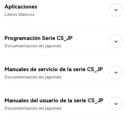
Aplicaciones
Libros blancos
Programación Serie CS_JP
Documentación en japonés
Manuales de servicio de la serie CS_JP
Documentación en japonés
Manuales del usuario de la serie CS_JP
Documentación en japonés