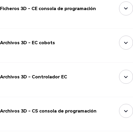
Ficheros 3D - CE consola de programación
Archivos 3D - EC cobots
Archivos 3D - Controlador EC
Archivos 3D - CS consola de programación