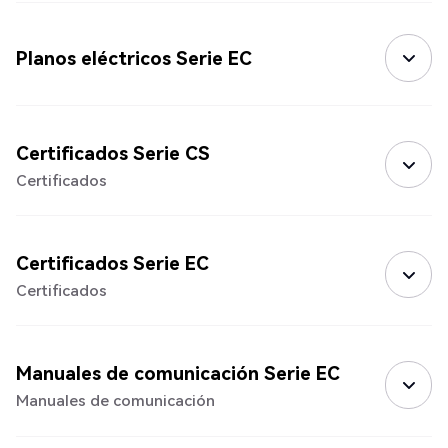
Planos eléctricos Serie EC
Certificados Serie CS
Certificados
Certificados Serie EC
Certificados
Manuales de comunicación Serie EC
Manuales de comunicación