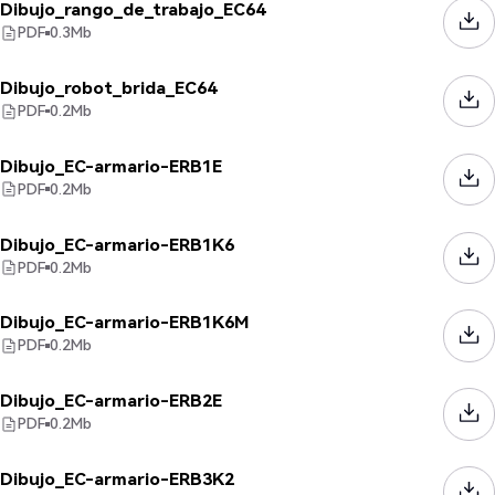
Dibujo_rango_de_trabajo_EC64
PDF
0.3
Mb
Dibujo_robot_brida_EC64
PDF
0.2
Mb
Dibujo_EC-armario-ERB1E
PDF
0.2
Mb
Dibujo_EC-armario-ERB1K6
PDF
0.2
Mb
Dibujo_EC-armario-ERB1K6M
PDF
0.2
Mb
Dibujo_EC-armario-ERB2E
PDF
0.2
Mb
Dibujo_EC-armario-ERB3K2