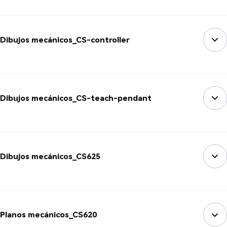
Dibujos mecánicos_CS-controller
Dibujos mecánicos_CS-teach-pendant
Dibujos mecánicos_CS625
Planos mecánicos_CS620