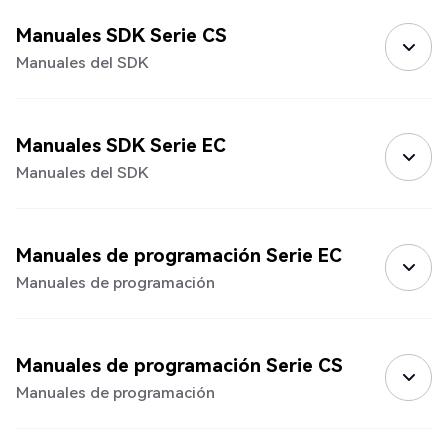
Manuales SDK Serie CS
Manuales del SDK
Manuales SDK Serie EC
Manuales del SDK
Manuales de programación Serie EC
Manuales de programación
Manuales de programación Serie CS
Manuales de programación