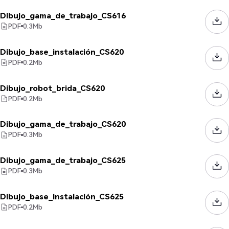
Dibujo_gama_de_trabajo_CS616
PDF
0.3
Mb
Dibujo_base_instalación_CS620
PDF
0.2
Mb
Dibujo_robot_brida_CS620
PDF
0.2
Mb
Dibujo_gama_de_trabajo_CS620
PDF
0.3
Mb
Dibujo_gama_de_trabajo_CS625
PDF
0.3
Mb
Dibujo_base_instalación_CS625
PDF
0.2
Mb