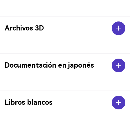
Archivos 3D
Documentación en japonés
Libros blancos