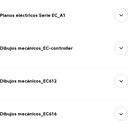
Planos eléctricos Serie EC_A1
Dibujos mecánicos_EC-controller
Dibujos mecánicos_EC612
Dibujos mecánicos_EC616