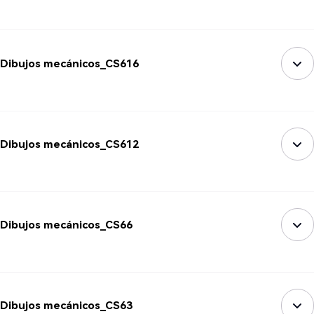
Dibujos mecánicos_CS616
Dibujos mecánicos_CS612
Dibujos mecánicos_CS66
Dibujos mecánicos_CS63