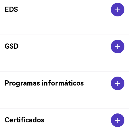
EDS
GSD
Programas informáticos
Certificados