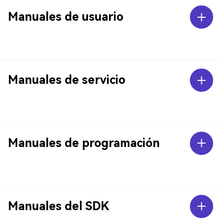
Manuales de usuario
Manuales de servicio
Manuales de programación
Manuales del SDK