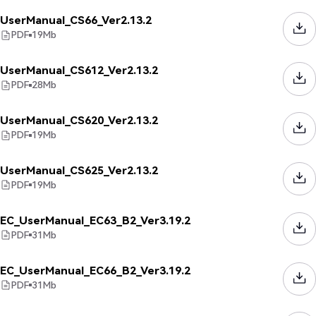
UserManual_CS66_Ver2.13.2
PDF
19
Mb
UserManual_CS612_Ver2.13.2
PDF
28
Mb
UserManual_CS620_Ver2.13.2
PDF
19
Mb
UserManual_CS625_Ver2.13.2
PDF
19
Mb
EC_UserManual_EC63_B2_Ver3.19.2
PDF
31
Mb
EC_UserManual_EC66_B2_Ver3.19.2
PDF
31
Mb