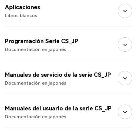
Aplicaciones
Libros blancos
Programación Serie CS_JP
Documentación en japonés
Manuales de servicio de la serie CS_JP
Documentación en japonés
Manuales del usuario de la serie CS_JP
Documentación en japonés