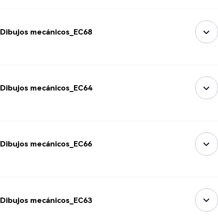
Dibujos mecánicos_EC68
Dibujos mecánicos_EC64
Dibujos mecánicos_EC66
Dibujos mecánicos_EC63