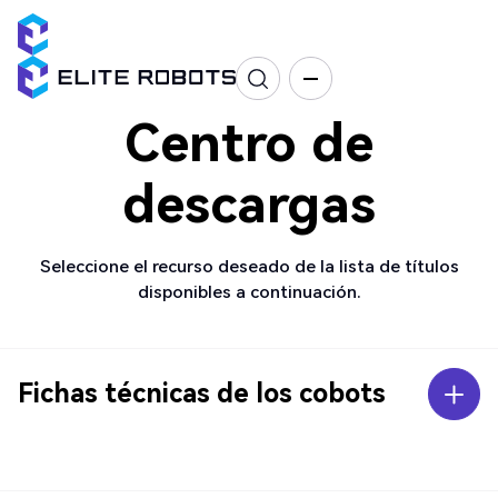
Centro de
descargas
Seleccione el recurso deseado de la lista de títulos
disponibles a continuación.
Fichas técnicas de los cobots