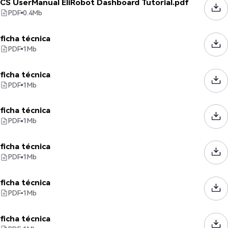
CS UserManual EliRobot Dashboard Tutorial.pdf
PDF
0.4
Mb
ficha técnica
PDF
1
Mb
ficha técnica
PDF
1
Mb
ficha técnica
PDF
1
Mb
ficha técnica
PDF
1
Mb
ficha técnica
PDF
1
Mb
ficha técnica