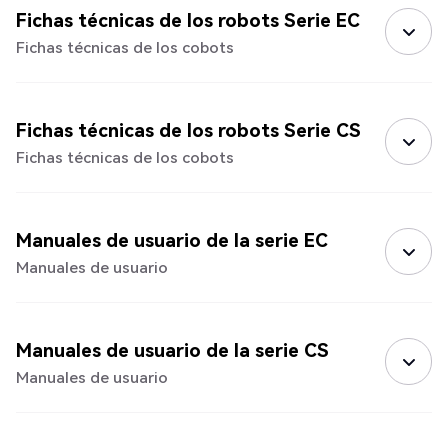
Fichas técnicas de los robots Serie EC
Fichas técnicas de los cobots
Fichas técnicas de los robots Serie CS
Fichas técnicas de los cobots
Manuales de usuario de la serie EC
Manuales de usuario
Manuales de usuario de la serie CS
Manuales de usuario