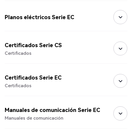
Planos eléctricos Serie EC
Certificados Serie CS
Certificados
Certificados Serie EC
Certificados
Manuales de comunicación Serie EC
Manuales de comunicación