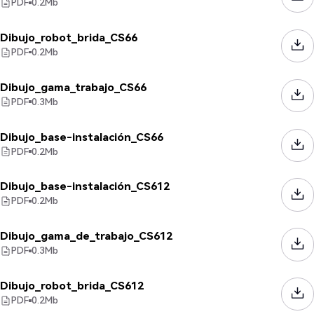
PDF
0.2
Mb
Dibujo_robot_brida_CS66
PDF
0.2
Mb
Dibujo_gama_trabajo_CS66
PDF
0.3
Mb
Dibujo_base-instalación_CS66
PDF
0.2
Mb
Dibujo_base-instalación_CS612
PDF
0.2
Mb
Dibujo_gama_de_trabajo_CS612
PDF
0.3
Mb
Dibujo_robot_brida_CS612
PDF
0.2
Mb