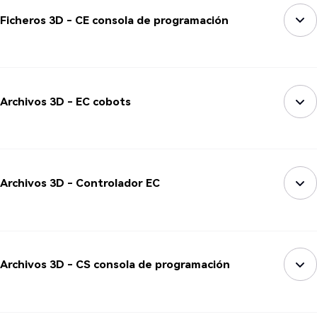
Ficheros 3D - CE consola de programación
Archivos 3D - EC cobots
Archivos 3D - Controlador EC
Archivos 3D - CS consola de programación