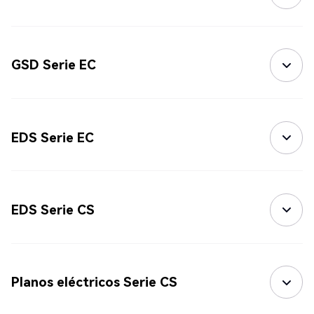
GSD Serie EC
EDS Serie EC
EDS Serie CS
Planos eléctricos Serie CS