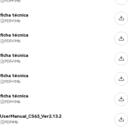
PDF
1
Mb
ficha técnica
PDF
1
Mb
ficha técnica
PDF
1
Mb
ficha técnica
PDF
1
Mb
ficha técnica
PDF
1
Mb
ficha técnica
PDF
1
Mb
UserManual_CS63_Ver2.13.2
PDF
Mb