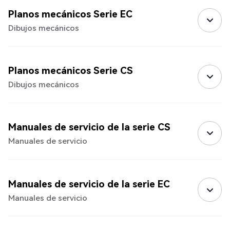
Planos mecánicos Serie EC
Dibujos mecánicos
Planos mecánicos Serie CS
Dibujos mecánicos
Manuales de servicio de la serie CS
Manuales de servicio
Manuales de servicio de la serie EC
Manuales de servicio