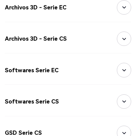
Archivos 3D - Serie EC
Archivos 3D - Serie CS
Softwares Serie EC
Softwares Serie CS
GSD Serie CS