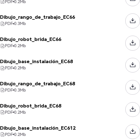
PDF
0.2
Mb
Dibujo_rango_de_trabajo_EC66
PDF
0.3
Mb
Dibujo_robot_brida_EC66
PDF
0.2
Mb
Dibujo_base_instalación_EC68
PDF
0.2
Mb
Dibujo_rango_de_trabajo_EC68
PDF
0.3
Mb
Dibujo_robot_brida_EC68
PDF
0.2
Mb
Dibujo_base_instalación_EC612
PDF
0.2
Mb