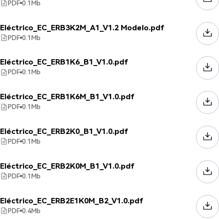
PDF
0.1
Mb
Eléctrico_EC_ERB3K2M_A1_V1.2 Modelo.pdf
PDF
0.1
Mb
Eléctrico_EC_ERB1K6_B1_V1.0.pdf
PDF
0.1
Mb
Eléctrico_EC_ERB1K6M_B1_V1.0.pdf
PDF
0.1
Mb
Eléctrico_EC_ERB2K0_B1_V1.0.pdf
PDF
0.1
Mb
Eléctrico_EC_ERB2K0M_B1_V1.0.pdf
PDF
0.1
Mb
Eléctrico_EC_ERB2E1K0M_B2_V1.0.pdf
PDF
0.4
Mb