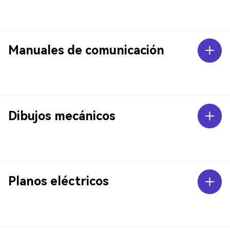
Manuales de comunicación
Dibujos mecánicos
Planos eléctricos