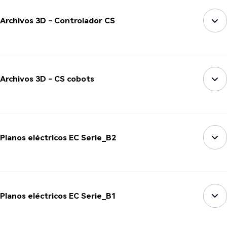
Archivos 3D - Controlador CS
Archivos 3D - CS cobots
Planos eléctricos EC Serie_B2
Planos eléctricos EC Serie_B1