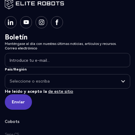
Boletín
Manténgase al día con nuestras últimas noticias, artículos y recursos.
Correo electrónico
País/Región
He leído y acepto la
de este sitio
Enviar
Enviar
Cobots
Serie CS