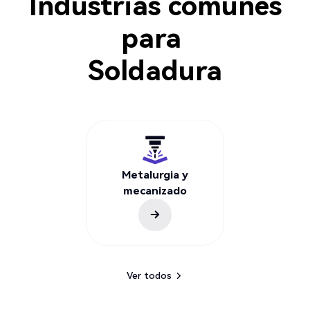
Industrias comunes
para
Soldadura
Metalurgia y
mecanizado
Ver todos
Ver todos