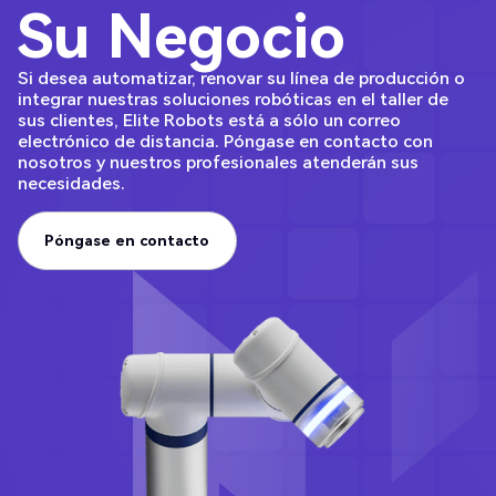
Su Negocio
Si desea automatizar, renovar su línea de producción o
integrar nuestras soluciones robóticas en el taller de
sus clientes, Elite Robots está a sólo un correo
electrónico de distancia. Póngase en contacto con
nosotros y nuestros profesionales atenderán sus
necesidades.
Póngase en contacto
Póngase en contacto