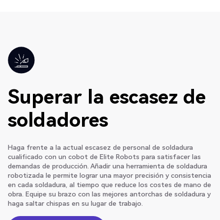
Superar la escasez de
soldadores
Haga frente a la actual escasez de personal de soldadura
cualificado con un cobot de Elite Robots para satisfacer las
demandas de producción. Añadir una herramienta de soldadura
robotizada le permite lograr una mayor precisión y consistencia
en cada soldadura, al tiempo que reduce los costes de mano de
obra. Equipe su brazo con las mejores antorchas de soldadura y
haga saltar chispas en su lugar de trabajo.