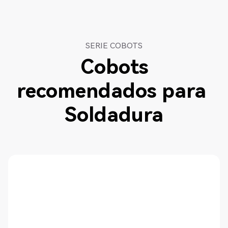
SERIE COBOTS
Cobots
recomendados para
Soldadura