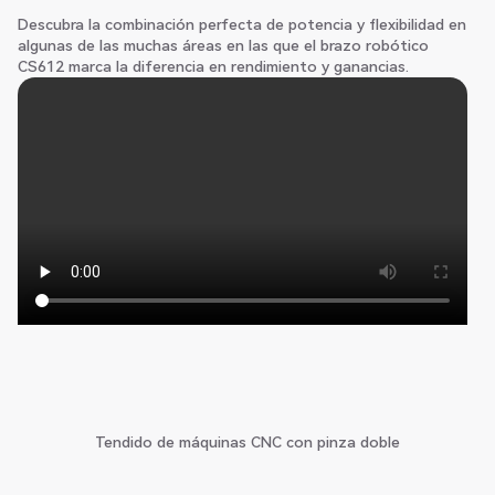
Descubra la combinación perfecta de potencia y flexibilidad en
algunas de las muchas áreas en las que el brazo robótico
CS612 marca la diferencia en rendimiento y ganancias.
Tendido de máquinas CNC con pinza doble