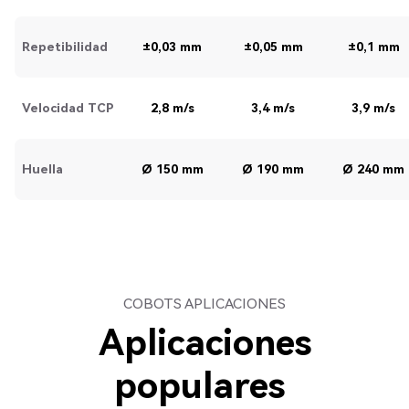
Repetibilidad
±0,03 mm
±0,05 mm
±0,1 mm
Velocidad TCP
2,8 m/s
3,4 m/s
3,9 m/s
Huella
Ø 150 mm
Ø 190 mm
Ø 240 mm
COBOTS APLICACIONES
Aplicaciones
populares