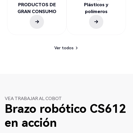
PRODUCTOS DE
Plásticos y
GRAN CONSUMO
polímeros
Ver todos
Ver todos
VEA TRABAJAR AL COBOT
Brazo robótico CS612
en acción