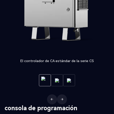
El controlador de CA estándar de la serie CS
consola de programación