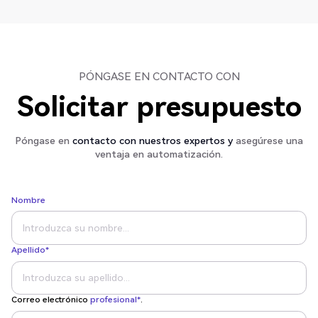
PÓNGASE EN CONTACTO CON
Solicitar presupuesto
Póngase en
contacto con nuestros expertos y
asegúrese una
ventaja en automatización.
Nombre
Apellido*
Correo electrónico
profesional*
.