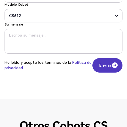
Modelo Cobot
Su mensaje
He leído y acepto los términos de la
Política de
Enviar
privacidad
Enviar
Otros Cobots CS