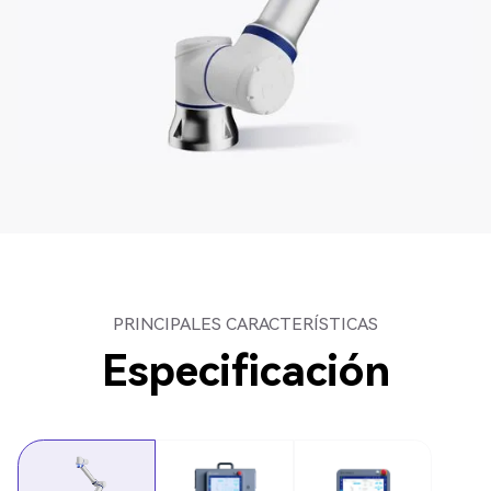
PRINCIPALES CARACTERÍSTICAS
Especificación