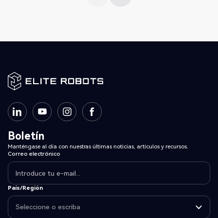
Boletín
Manténgase al día con nuestras últimas noticias, artículos y recursos.
Correo electrónico
País/Región