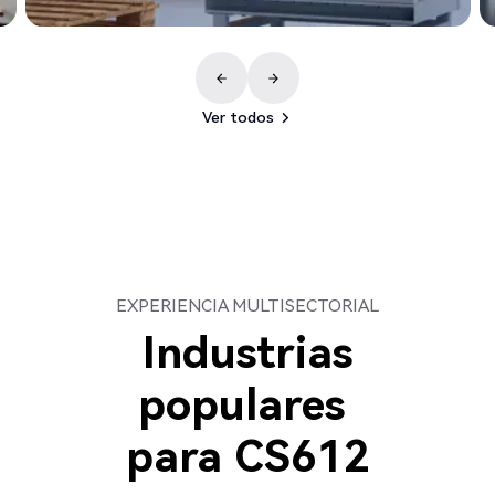
Ver todos
Ver todos
EXPERIENCIA MULTISECTORIAL
Industrias
populares
para
CS612