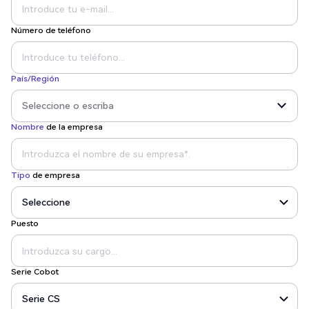
Número de teléfono
País/Región
Nombre
de la empresa
Tipo
de empresa
Puesto
Serie Cobot