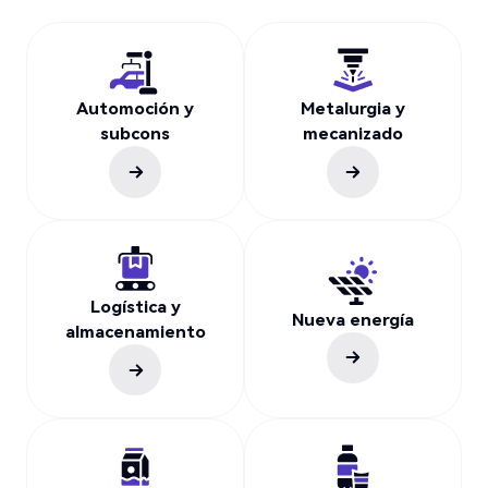
Automoción y
Metalurgia y
subcons
mecanizado
Logística y
Nueva energía
almacenamiento