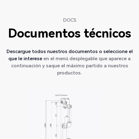
DOCS
Documentos técnicos
Descargue todos nuestros documentos o seleccione el
que le interese
en el menú desplegable que aparece a
continuación y saque el máximo partido a nuestros
productos.