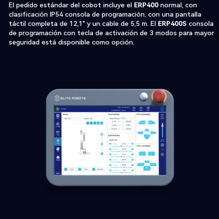
El pedido estándar del cobot incluye el
ERP400
normal, con
clasificación IP54 consola de programación, con una pantalla
táctil completa de 12,1" y un cable de 5,5 m. El
ERP400S
consola
de programación con tecla de activación de 3 modos para mayor
seguridad está disponible como opción.