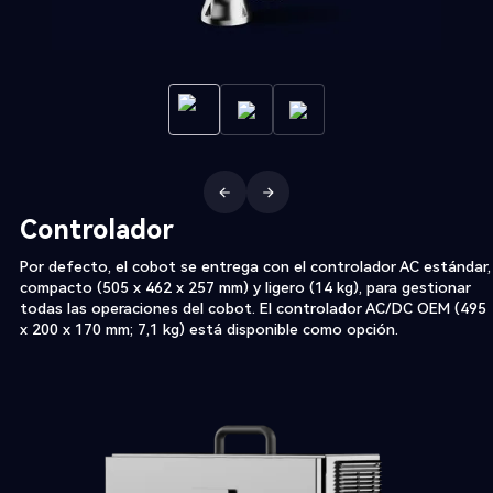
Controlador
Por defecto, el cobot se entrega con el controlador AC estándar,
compacto (505 x 462 x 257 mm) y ligero (14 kg), para gestionar
todas las operaciones del cobot. El controlador AC/DC OEM (495
x 200 x 170 mm; 7,1 kg) está disponible como opción.