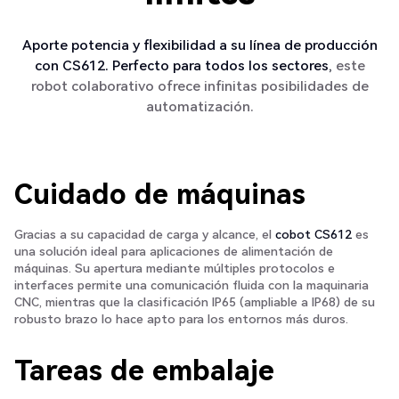
Aporte potencia y flexibilidad a su línea de producción
con CS612. Perfecto para todos los sectores,
este
robot colaborativo ofrece infinitas posibilidades de
automatización.
Cuidado de máquinas
Gracias a su capacidad de carga y alcance, el
cobot CS612
es
una solución ideal para aplicaciones de alimentación de
máquinas. Su apertura mediante múltiples protocolos e
interfaces permite una comunicación fluida con la maquinaria
CNC, mientras que la clasificación IP65 (ampliable a IP68) de su
robusto brazo lo hace apto para los entornos más duros.
Tareas de embalaje