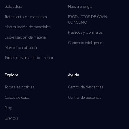
Soldadura
Nueva energía
Tratamiento de materiales
PRODUCTOS DE GRAN
CONSUMO
Manipulación de materiales
Plásticos y polímeros
Dispensación de material
Comercio inteligente
Movilidad robótica
Tareas de venta al por menor
Explore
Ayuda
Todas las noticias
Centro de descargas
Casos de éxito
Centro de asistencia
Blog
Eventos