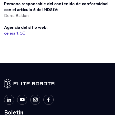
Persona responsable del contenido de conformidad
con el artículo 6 del MDStV:
Denis Baldoni
Agencia del sitio web:
celerart OÜ
Boletín