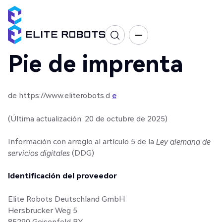
Pie de imprenta
de https://www.eliterobots.d
e
(Última actualización: 20 de octubre de 2025)
Información con arreglo al artículo 5 de la
Ley alemana de
servicios digitales
(DDG)
Identificación del proveedor
Elite Robots Deutschland GmbH
Hersbrucker Weg 5
85290 Geisenfeld BY