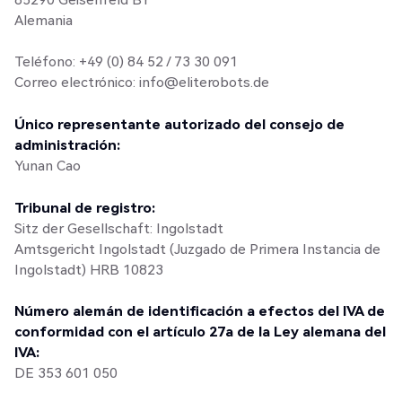
Alemania
Teléfono: +49 (0) 84 52 / 73 30 091
Correo electrónico: info@eliterobots.de
Único representante autorizado del consejo de
administración:
Yunan Cao
Tribunal de registro:
Sitz der Gesellschaft: Ingolstadt
Amtsgericht Ingolstadt (Juzgado de Primera Instancia de
Ingolstadt) HRB 10823
Número alemán de identificación a efectos del IVA de
conformidad con el artículo 27a de la Ley alemana del
IVA:
DE 353 601 050