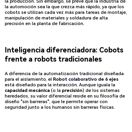
la producción. Sin embargo, se prevé que la industria de
la automoción sea la que crezca más rápido, ya que los
cobots se utilizan cada vez más para tareas de montaje,
manipulación de materiales y soldadura de alta
precisión en la planta de fabricación.
Inteligencia diferenciadora: Cobots
frente a robots tradicionales
A diferencia de la automatización tradicional diseñada
para el aislamiento, el
Robot colaborativo de 6 ejes
está diseñado para la interacción. Aunque iguala la
capacidad mecánica
(o la
precisión
) de los sistemas
heredados, su valor diferencial reside en su filosofía de
diseño "sin barreras", que le permite operar con
seguridad junto a los humanos sin barreras físicas.