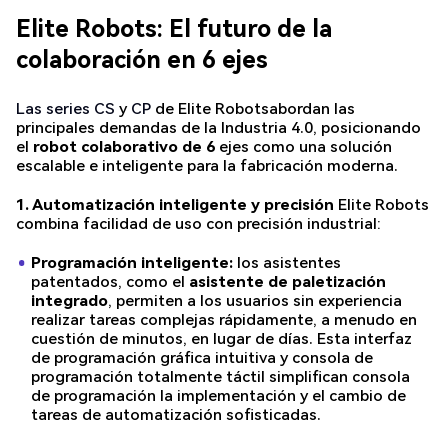
Elite Robots: El futuro de la
colaboración en 6 ejes
Las series
CS
y
CP
de Elite Robotsabordan las
principales demandas de la Industria 4.0, posicionando
el
robot colaborativo de 6
ejes como una solución
escalable e inteligente para la fabricación moderna.
1. Automatización inteligente y precisión
Elite Robots
combina facilidad de uso con precisión industrial:
Programación inteligente:
los asistentes
patentados, como el
asistente de paletización
integrado
, permiten a los usuarios sin experiencia
realizar tareas complejas rápidamente, a menudo en
cuestión de minutos, en lugar de días. Esta interfaz
de programación gráfica intuitiva y consola de
programación totalmente táctil simplifican consola
de programación la implementación y el cambio de
tareas de automatización sofisticadas.