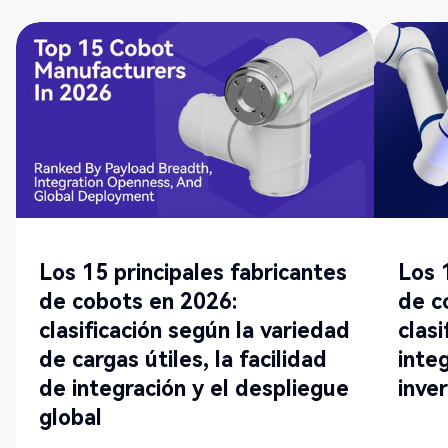
Los 15 principales fabricantes
Los 
de cobots en 2026:
de c
clasificación según la variedad
clasi
de cargas útiles, la facilidad
integ
de integración y el despliegue
inver
global