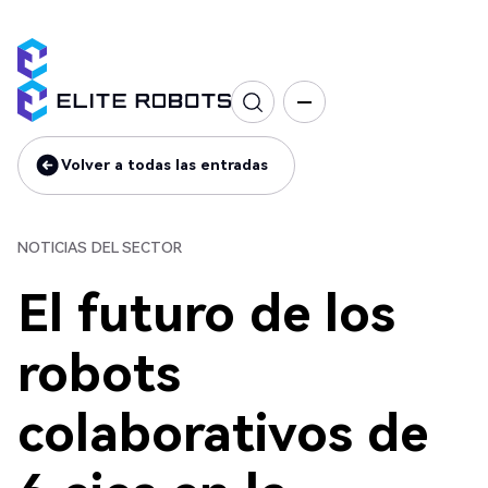
Noticias del sector
Volver a todas las entradas
Volver a todas las entradas
NOTICIAS DEL SECTOR
El futuro de los
robots
colaborativos de