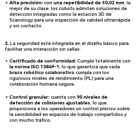
Alta precisión:
con
una repetibilidad de ±0,02 mm
, la
mejor de su clase, los cobots admiten soluciones de
detección integradas como la estación 3D de
Scanology para una inspección de calidad ultrarrápida
y sin contacto.
2.
La seguridad está integrada en el diseño básico para
facilitar una interacción sin vallas:
Certificado de conformidad:
Cumple totalmente con
la norma ISO 13849-1
, lo que garantiza que cada
brazo robótico colaborativo
cumpla con los
rigurosos niveles de rendimiento (PL) para una
colaboración humana segura.
Control granular:
cuenta con
90 niveles de
detección de colisiones ajustables
, lo que
proporciona a los operadores un control preciso sobre
la sensibilidad en espacios de trabajo compartidos y
con mucho tráfico.