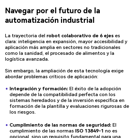
Navegar por el futuro de la
automatización industrial
La trayectoria del
robot colaborativo de 6 ejes
es
clara: inteligencia en expansión, mayor accesibilidad y
aplicación más amplia en sectores no tradicionales
como la sanidad, el procesado de alimentos y la
logística avanzada.
Sin embargo, la ampliación de esta tecnología exige
abordar problemas críticos de aplicación:
Integración y formación:
El éxito de la adopción
depende de la compatibilidad perfecta con los
sistemas heredados y de la inversión específica en
formación de la plantilla y evaluaciones rigurosas de
los riesgos.
Cumplimiento de las normas de seguridad:
El
cumplimiento de las normas
ISO 13849-1
no es
opcional, sino un requisito fundamental para una