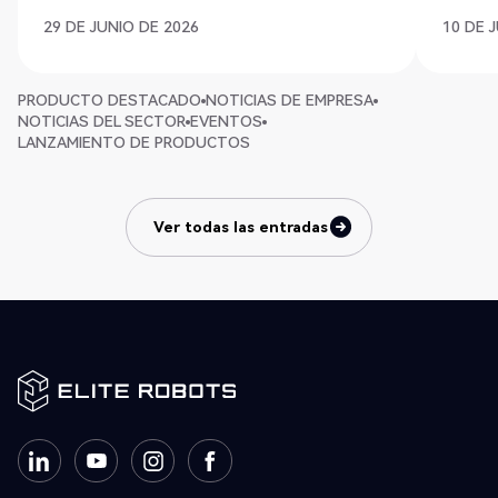
29 DE JUNIO DE 2026
10 DE 
PRODUCTO DESTACADO
NOTICIAS DE EMPRESA
NOTICIAS DEL SECTOR
EVENTOS
LANZAMIENTO DE PRODUCTOS
Ver todas las entradas
Ver todas las entradas