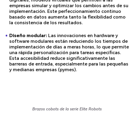
empresas simular y optimizar los cambios antes de su
implementación. Este perfeccionamiento continuo
basado en datos aumenta tanto la flexibilidad como
la consistencia de los resultados.
Diseño modular:
Las innovaciones en hardware y
software modulares están reduciendo los tiempos de
implementación de días a meras horas, lo que permite
una rápida personalización para tareas específicas.
Esta accesibilidad reduce significativamente las
barreras de entrada, especialmente para las pequeñas
y medianas empresas (pymes).
Brazos cobots de la serie Elite Robots