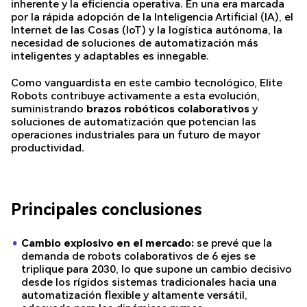
inherente y la eficiencia operativa. En una era marcada
por la rápida adopción de la Inteligencia Artificial (IA), el
Internet de las Cosas (IoT) y la logística autónoma, la
necesidad de soluciones de automatización más
inteligentes y adaptables es innegable.
Como vanguardista en este cambio tecnológico, Elite
Robots contribuye activamente a esta evolución,
suministrando
brazos robóticos colaborativos
y
soluciones de automatización que potencian las
operaciones industriales para un futuro de mayor
productividad.
Principales conclusiones
Cambio explosivo en el mercado:
se prevé que la
demanda de robots colaborativos de 6 ejes se
triplique para 2030, lo que supone un cambio decisivo
desde los rígidos sistemas tradicionales hacia una
automatización flexible y altamente versátil,