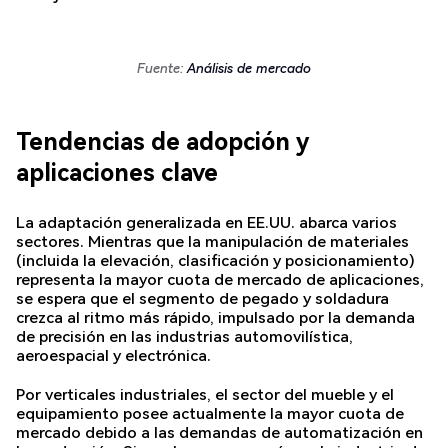
Fuente:
Análisis de mercado
Tendencias de adopción y
aplicaciones clave
La adaptación generalizada en EE.UU. abarca varios
sectores. Mientras que la manipulación de materiales
(incluida la elevación, clasificación y posicionamiento)
representa la mayor cuota de mercado de aplicaciones,
se espera que el segmento de pegado y soldadura
crezca al ritmo más rápido, impulsado por la demanda
de precisión en las industrias automovilística,
aeroespacial y electrónica.
Por verticales industriales, el sector del mueble y el
equipamiento posee actualmente la mayor cuota de
mercado debido a las demandas de automatización en