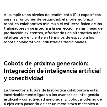
Al cumplir unos niveles de rendimiento (PL) específicos
para las funciones de seguridad, el moderno brazo
robótico colaborativo minimiza el esfuerzo físico de los
trabajadores y se integra a la perfección en las líneas de
producción existentes, ofreciendo una alternativa más
inteligente y eficiente en términos de espacio a los
robots colaborativos industriales tradicionales.
Cobots de próxima generación:
Integración de inteligencia artificial
y conectividad
La trayectoria futura de la robótica colaborativa está
inextricablemente ligada a los avances en inteligencia
artificial y conectividad mejorada. El cobot moderno de
6 ejes está pasando de ser un mero brazo mecánico a