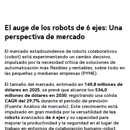
El auge de los robots de 6 ejes: Una
perspectiva de mercado
El mercado estadounidense de robots colaborativos
(cobot) está experimentando un cambio decisivo,
impulsado por la necesidad crítica de soluciones de
automatización más flexibles y rentables, sobre todo en
las pequeñas y medianas empresas (PYME).
El tamaño del mercado, estimado en
149,8 millones de
dólares en 2025
, se prevé que alcance los
534,0
millones de dólares en 2030
, registrando una sólida
CAGR del 29,7%
durante el período de previsión
(Fuente:
Análisis de mercado
). Este crecimiento está
impulsado en gran medida por la versatilidad de
los
robots
avanzados
de 6 ejes
y su capacidad para
mejorar la productividad y la seguridad en el lugar de
trabajo en entornos de colaboración humano-robot.