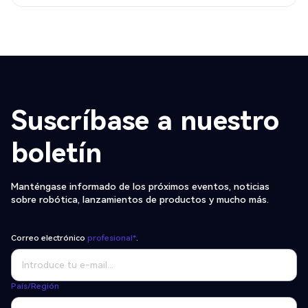
Suscríbase a nuestro
boletín
Manténgase informado de los próximos eventos, noticias
sobre robótica, lanzamientos de productos y mucho más.
Correo electrónico
profesional*
.
País/Región