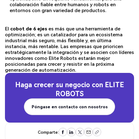
colaboración fiable entre humanos y robots en
entornos con gran variedad de productos.
El
cobot de 6 ejes
es más que una herramienta de
optimización; es un catalizador para un ecosistema
industrial más seguro, más flexible y, en última
instancia, más rentable. Las empresas que prioricen
estratégicamente la integración y se asocien con líderes
innovadores como Elite Robots estarán mejor
posicionadas para crecer y resistir en la próxima
generación de automatización.
Haga crecer su negocio con
ELITE
ROBOTS
Póngase en contacto con nosotros
Póngase en contacto con nosotros
Comparte: