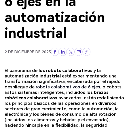
6 ejes en la
automatización
industrial
2 DE DICIEMBRE DE 2025
El panorama de
los robots colaborativos
y la
automatización
industrial
está experimentando una
transformación significativa, encabezada por el rápido
despliegue de
robots colaborativos de 6 ejes
, o cobots.
Estos sistemas inteligentes, incluidos
los brazos
robóticos colaborativos
avanzados, están redefiniendo
los principios básicos de las operaciones en diversos
sectores de gran crecimiento, como la automoción, la
electrónica y los bienes de consumo de alta rotación
(incluidos los alimentos y bebidas y el envasado),
haciendo hincapié en la flexibilidad, la seguridad