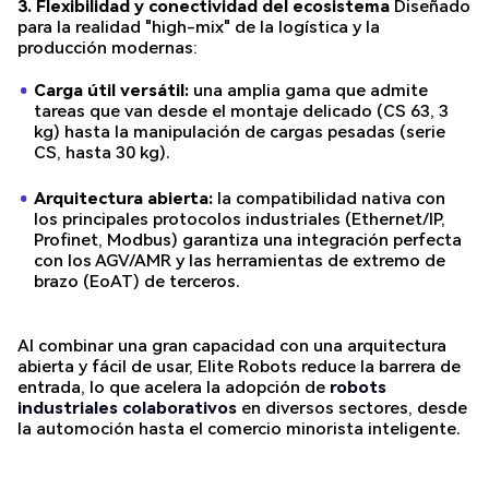
3. Flexibilidad y conectividad del ecosistema
Diseñado
para la realidad "high-mix" de la logística y la
producción modernas:
Carga útil versátil:
una amplia gama que admite
tareas que van desde el montaje delicado (CS 63, 3
kg) hasta la manipulación de cargas pesadas (serie
CS, hasta 30 kg).
Arquitectura abierta:
la compatibilidad nativa con
los principales protocolos industriales (Ethernet/IP,
Profinet, Modbus) garantiza una integración perfecta
con los AGV/AMR y las herramientas de extremo de
brazo (EoAT) de terceros.
Al combinar una gran capacidad con una arquitectura
abierta y fácil de usar, Elite Robots reduce la barrera de
entrada, lo que acelera la adopción de
robots
industriales colaborativos
en diversos sectores, desde
la automoción hasta el comercio minorista inteligente.